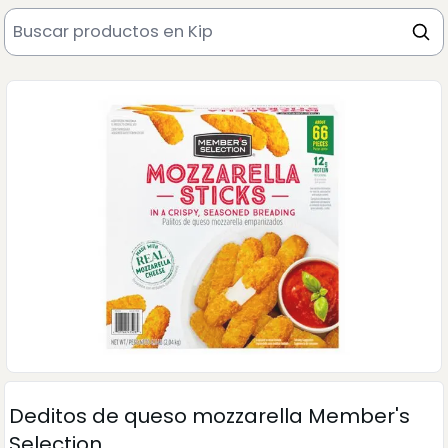
Deditos de queso mozzarella Member's
Selection