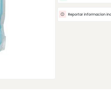
Reportar informacíon in