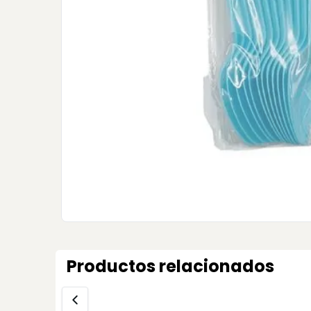
Productos relacionados