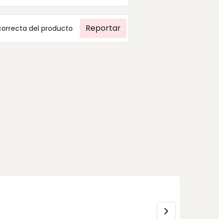
Reportar
correcta del producto