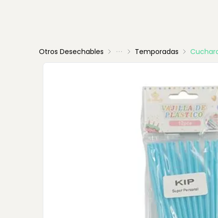
Otros Desechables
Temporadas
Cuchara