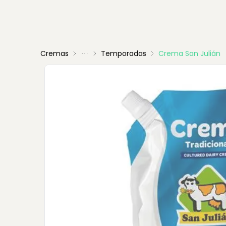
Cremas
Temporadas
Crema San Julián