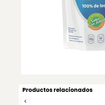
Productos relacionados