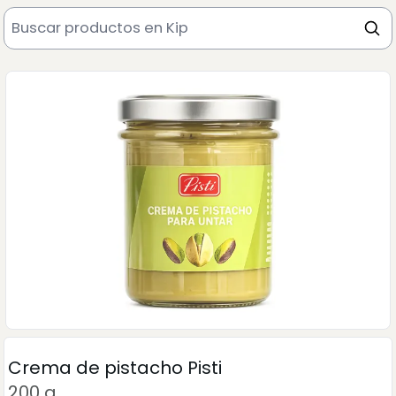
Crema de pistacho Pisti
200 g