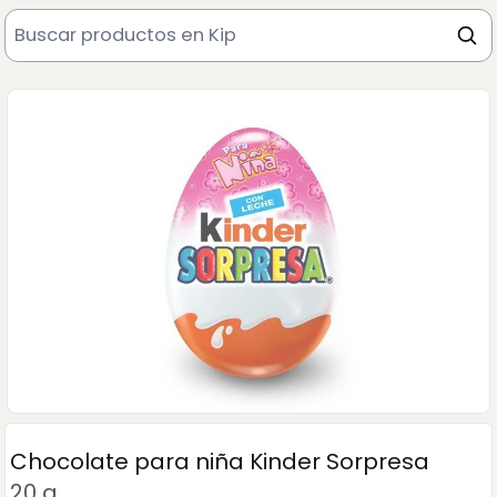
Chocolate para niña Kinder Sorpresa
20 g