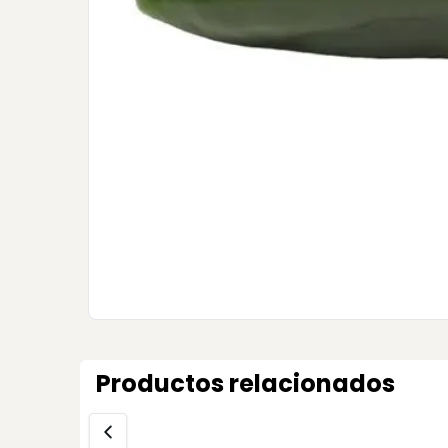
Productos relacionados