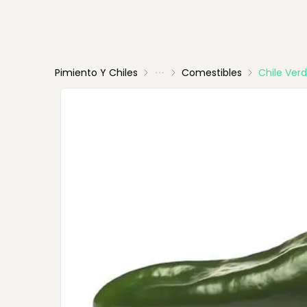
Pimiento Y Chiles
Comestibles
Chile Ver