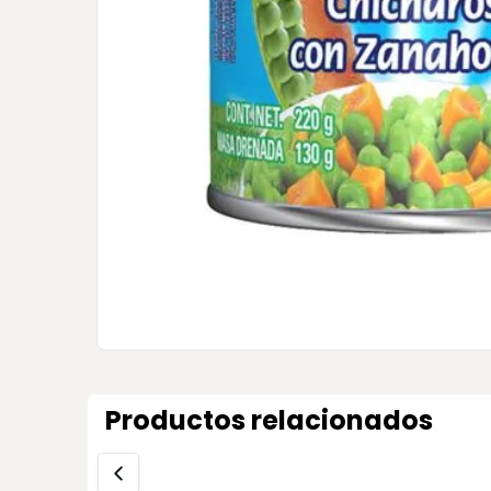
Productos relacionados