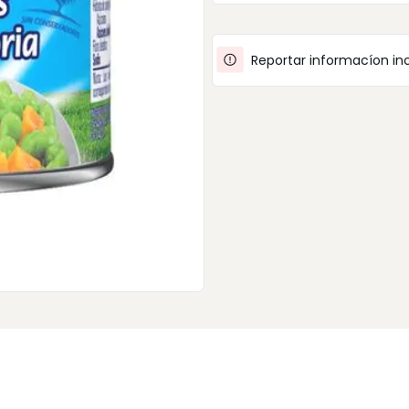
Reportar informacíon in