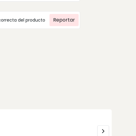
Reportar
correcta del producto