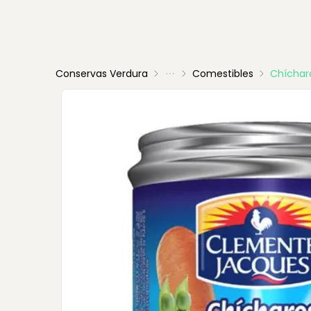
Conservas Verdura
Comestibles
Chíchar