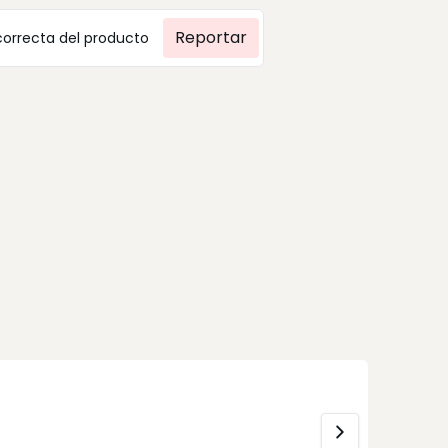
Reportar
correcta del producto