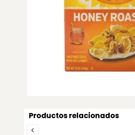
Productos relacionados