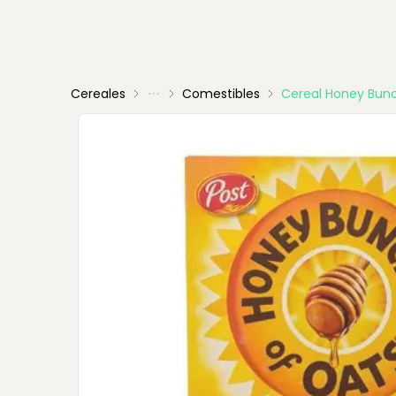
Cereales
Comestibles
Cereal Honey Bun