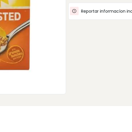
Reportar informacíon in