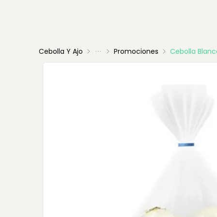
Cebolla Y Ajo
Promociones
Cebolla Blanc