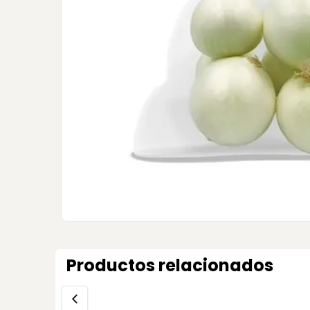
Productos relacionados