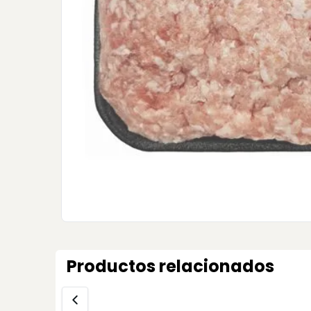
Productos relacionados