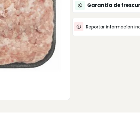
Garantía de frescu
Reportar informacíon in