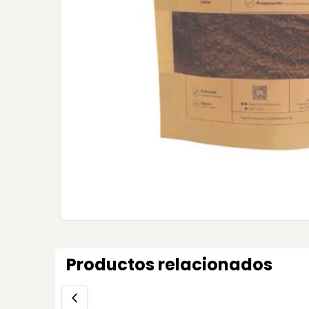
Productos relacionados