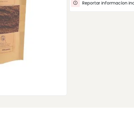
Reportar informacíon in