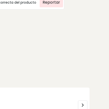
Reportar
correcta del producto