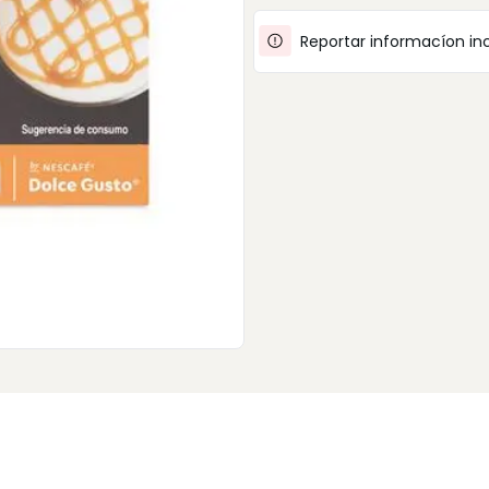
Reportar informacíon in