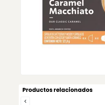
Productos relacionados