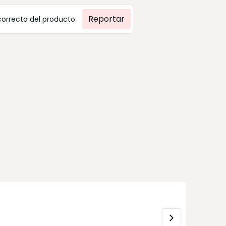
Reportar
correcta del producto