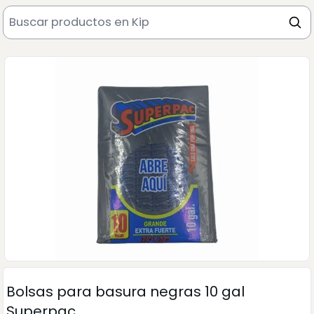
Bolsas para basura negras 10 gal
Superpac