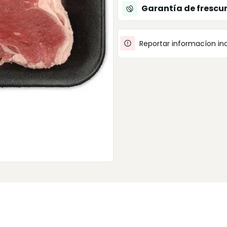
Garantía de frescu
Reportar informacíon in