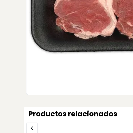
Productos relacionados