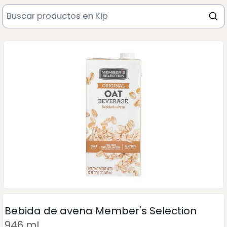
Bebida de avena Member's Selection
946 mL