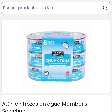
Atún en trozos en agua Member's
Selection