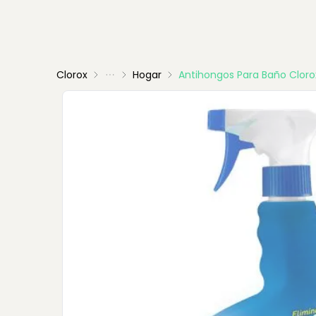
Clorox
Hogar
Antihongos Para Baño Cloro