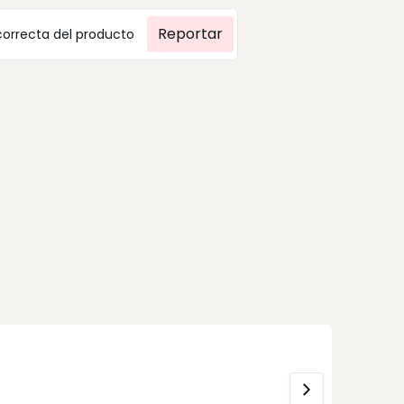
Reportar
correcta del producto