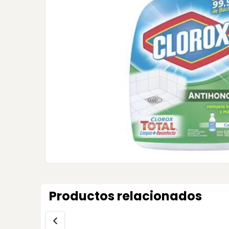
Productos relacionados