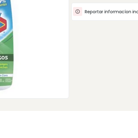
Reportar informacíon in