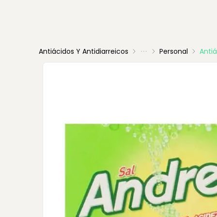
Antiácidos Y Antidiarreicos
Personal
Anti