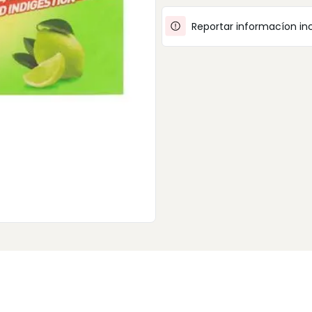
Reportar informacíon in