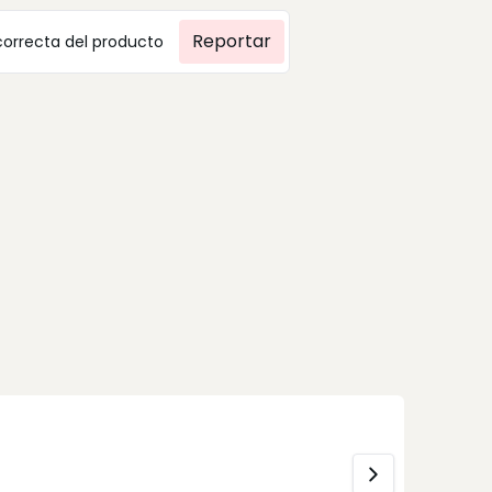
Reportar
correcta del producto