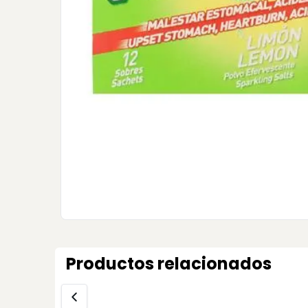
Productos relacionados