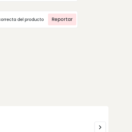
Reportar
correcta del producto