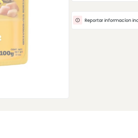
Reportar informacíon in