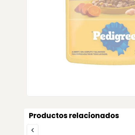
Productos relacionados