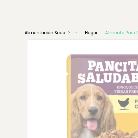
Alimentación Seca
Hogar
Alimento Para 