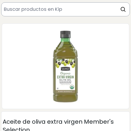
Aceite de oliva extra virgen Member's
Selection.