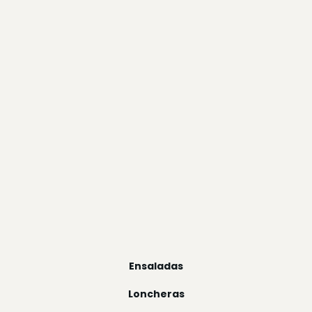
Ensaladas
Loncheras