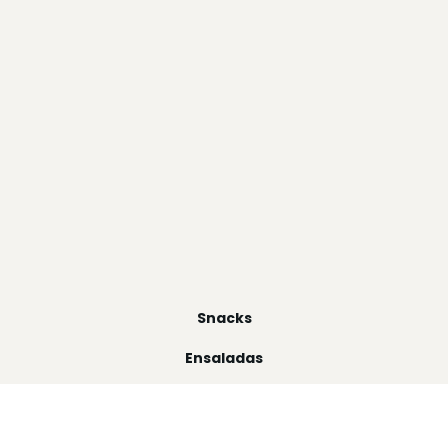
Snacks
Ensaladas