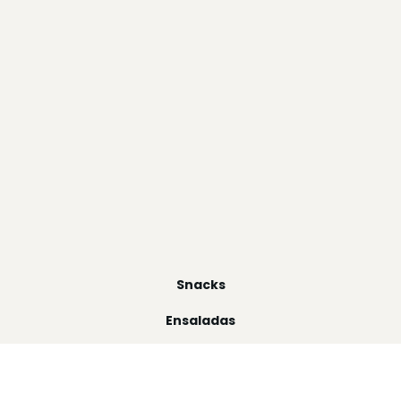
Snacks
Ensaladas