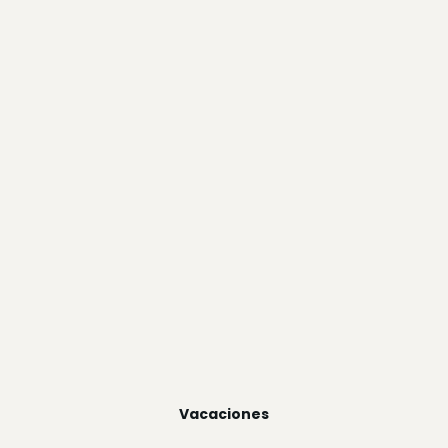
Vacaciones