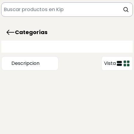
Categorías
Descripcion
Vista