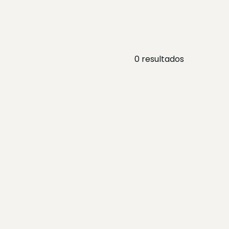
0
resultados