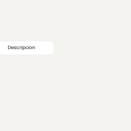
Descripcion