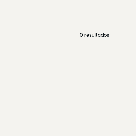
0
resultados