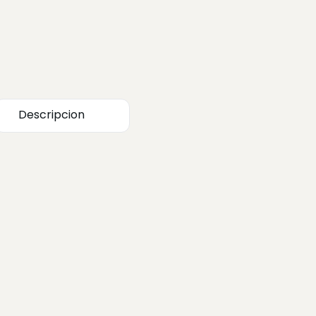
Descripcion