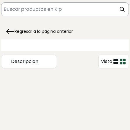
Regresar a la página anterior
Descripcion
Vista