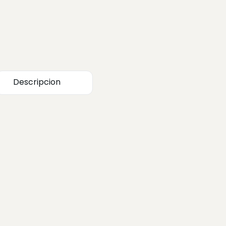
Descripcion