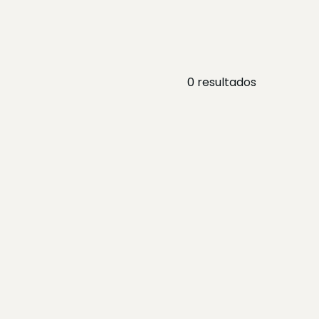
0
resultados