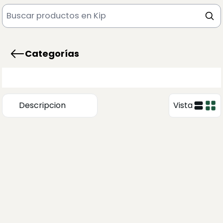
Categorías
Descripcion
Vista