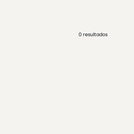
0
resultados