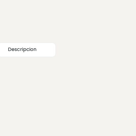
Descripcion