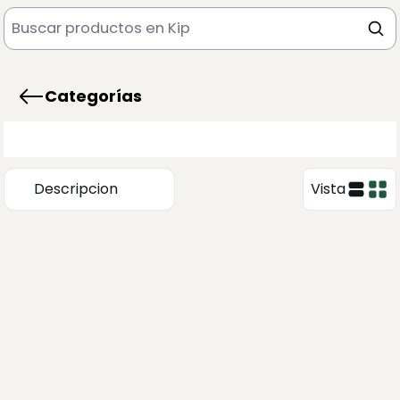
Categorías
Descripcion
Vista