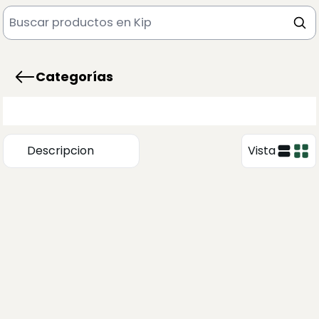
Categorías
Descripcion
Vista