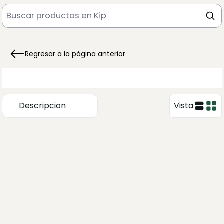
Regresar a la página anterior
Descripcion
Vista