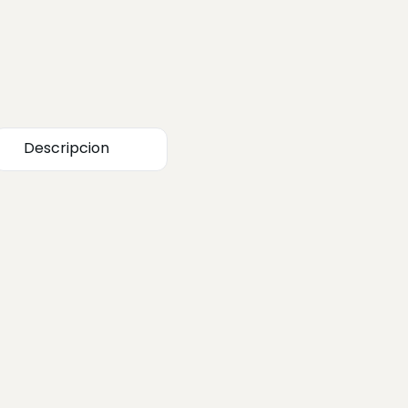
Descripcion