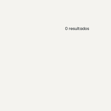
0
resultados