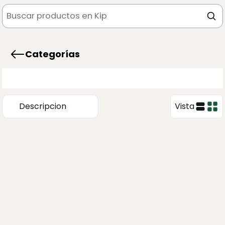
Categorías
Descripcion
Vista