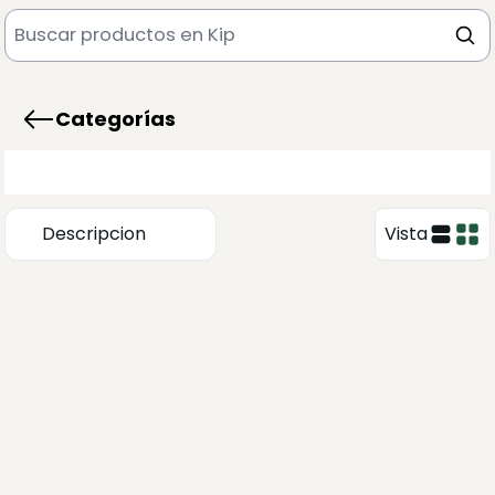
Categorías
Descripcion
Vista