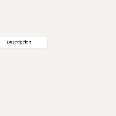
Descripcion