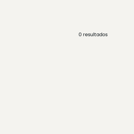
0
resultados