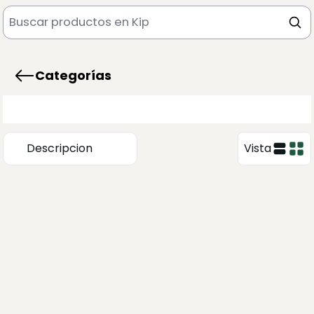
Categorías
Descripcion
Vista