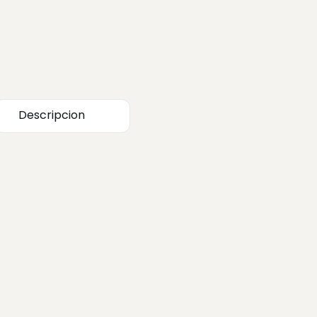
Descripcion