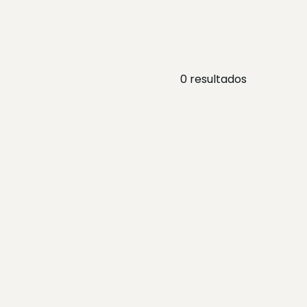
0
resultados