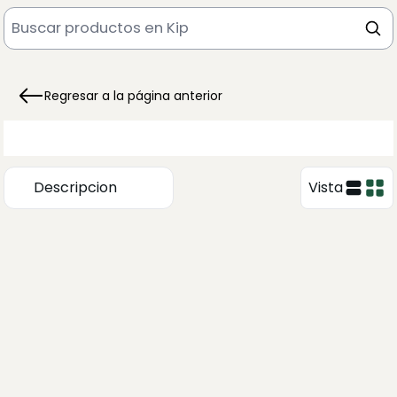
Regresar a la página anterior
Descripcion
Vista