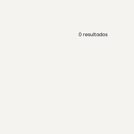
0
resultados