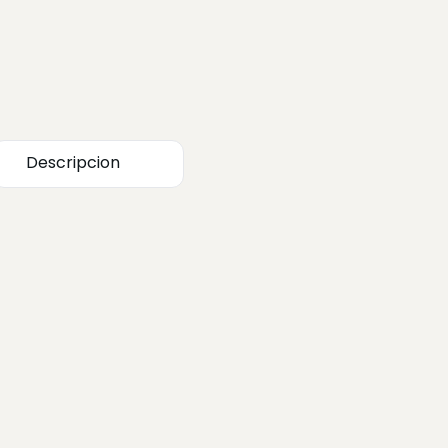
Descripcion