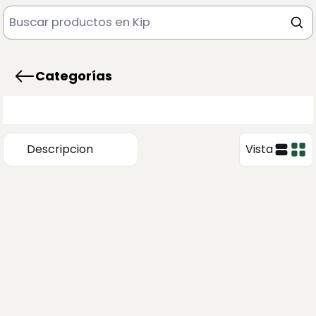
Categorías
Descripcion
Vista