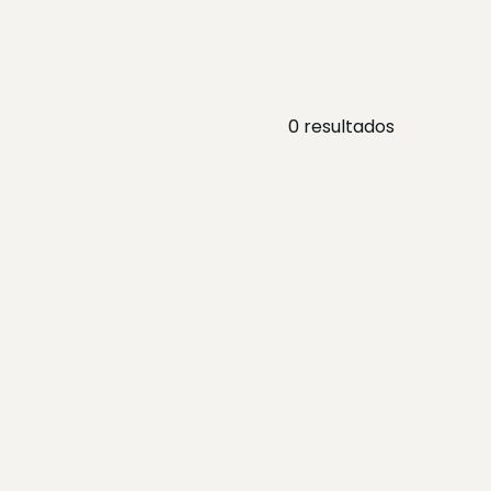
0
resultados