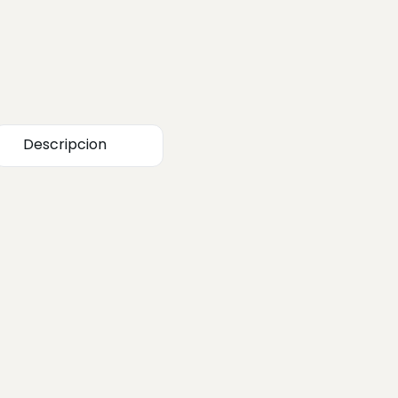
Descripcion