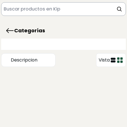
Categorías
Descripcion
Vista