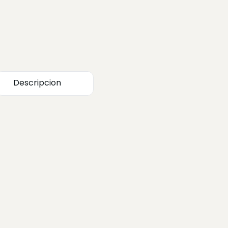
Descripcion