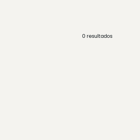
0
resultados