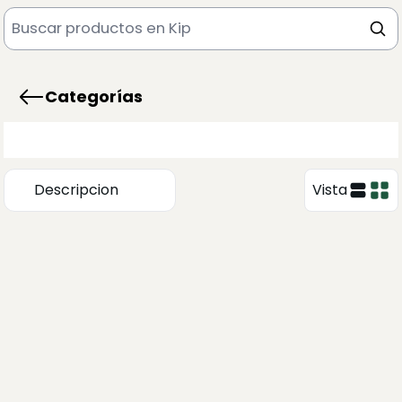
Categorías
Descripcion
Vista