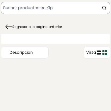
Regresar a la página anterior
Descripcion
Vista