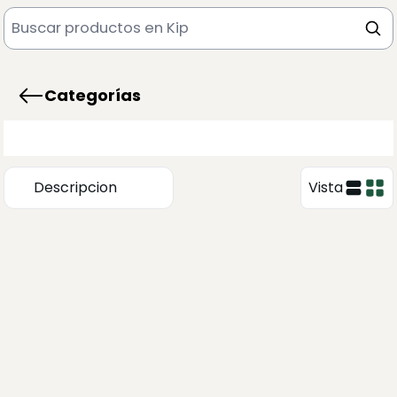
Categorías
Descripcion
Vista