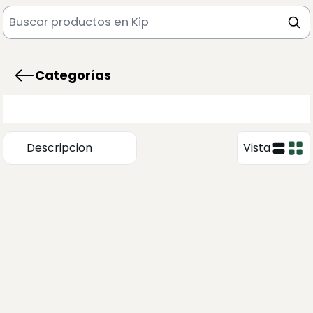
Categorías
Descripcion
Vista